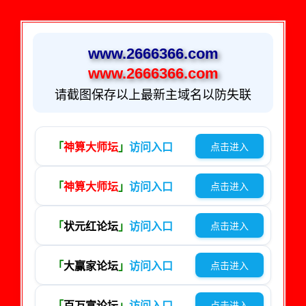
www.2666366.com
www.2666366.com
请截图保存以上最新主域名以防失联
「
神算大师坛
」
访问入口
点击进入
「
神算大师坛
」
访问入口
点击进入
「
状元红论坛
」
访问入口
点击进入
「
大赢家论坛
」
访问入口
点击进入
「
百万富论坛
」
访问入口
点击进入