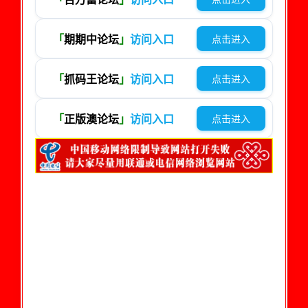
「
期期中论坛
」
访问入口
点击进入
「
抓码王论坛
」
访问入口
点击进入
「
正版澳论坛
」
访问入口
点击进入